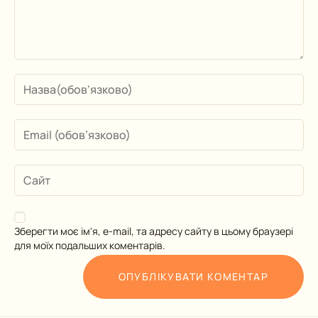
Зберегти моє ім'я, e-mail, та адресу сайту в цьому браузері
для моїх подальших коментарів.