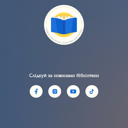
Слідкуй за новинами бібліотеки​