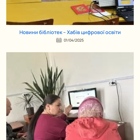
Новини бібліотек – Хабів цифрової освіти
01/04/2025