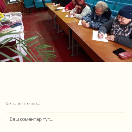
Залишити відповідь