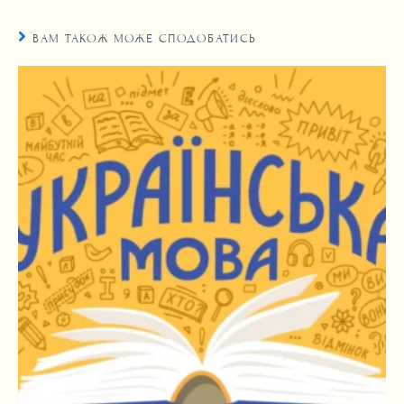
ВАМ ТАКОЖ МОЖЕ СПОДОБАТИСЬ