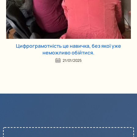
Цифрограмотність це навичка, без якої уже
неможливо обійтися.
21/01/2025