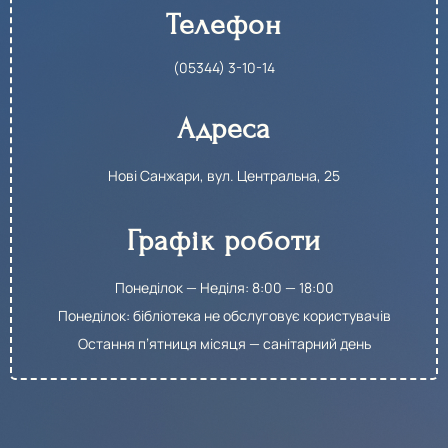
Телефон
(05344) 3-10-14​
Адреса
Нові Санжари, вул. Центральна, 25
Графік роботи
Понеділок — Неділя: 8:00 — 18:00
Понеділок: бібліотека не обслуговує користувачів
Остання п’ятниця місяця — санітарний день