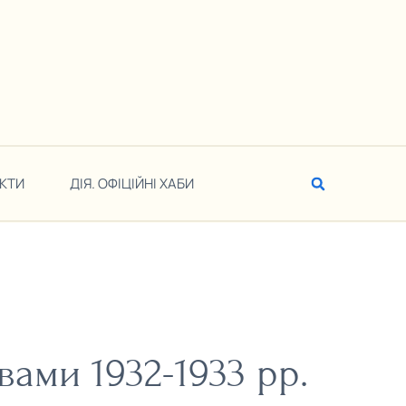
КТИ
ДІЯ. ОФІЦІЙНІ ХАБИ
ами 1932-1933 рр.