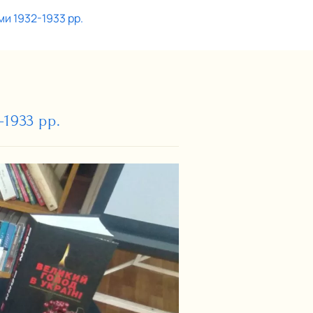
и 1932-1933 рр.
1933 рр.