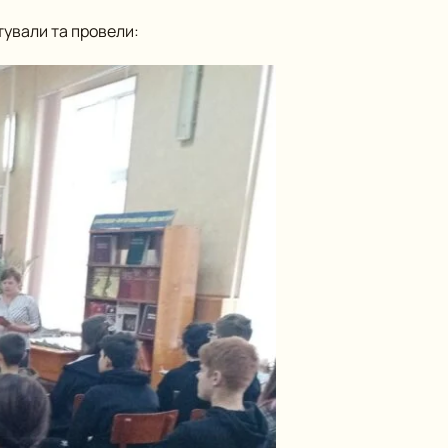
тували та провели: