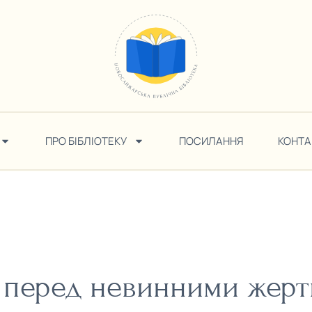
ПРО БІБЛІОТЕКУ
ПОСИЛАННЯ
КОНТА
перед невинними жертв