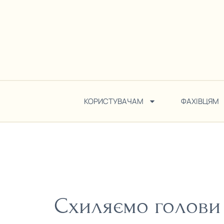
КОРИСТУВАЧАМ
ФАХІВЦЯМ
Схиляємо голови 