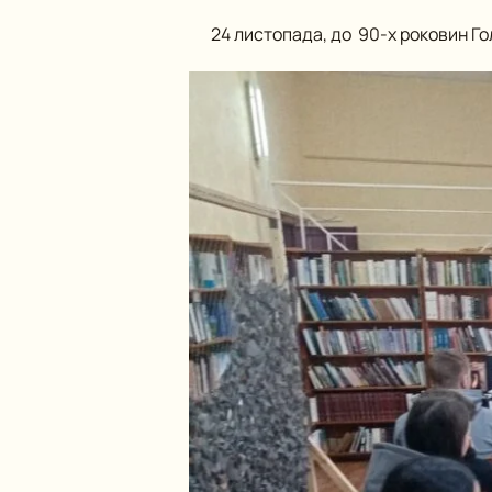
24 листопада, до 90-х роковин Гол