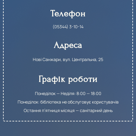
Телефон
(05344) 3-10-14​
Адреса
Нові Санжари, вул. Центральна, 25
Графік роботи
Понеділок — Неділя: 8:00 — 18:00
Понеділок: бібліотека не обслуговує користувачів
Остання п’ятниця місяця — санітарний день