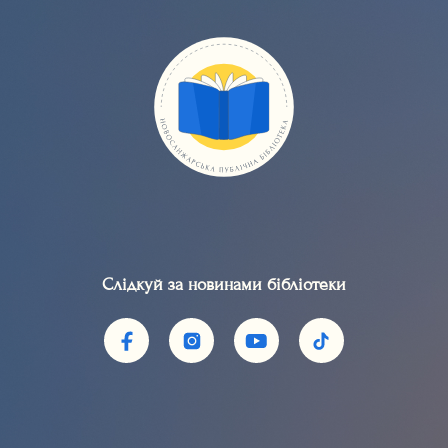
Слідкуй за новинами бібліотеки​