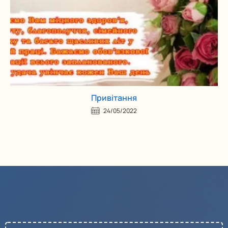
Привітання
24/05/2022