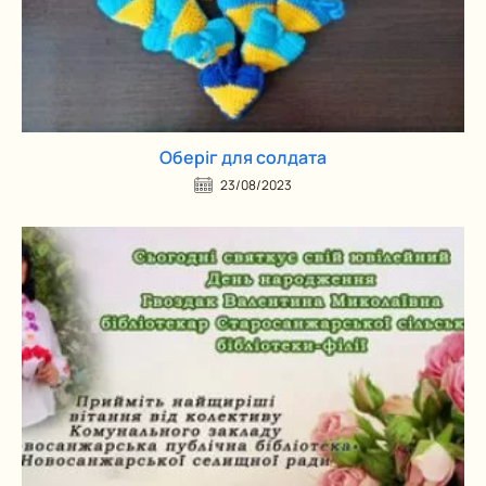
Оберіг для солдата
23/08/2023