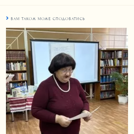
ВАМ ТАКОЖ МОЖЕ СПОДОБАТИСЬ