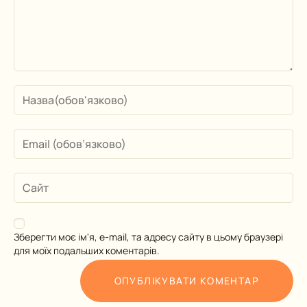
Зберегти моє ім'я, e-mail, та адресу сайту в цьому браузері
для моїх подальших коментарів.