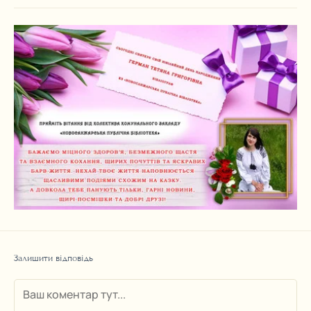
Залишити відповідь