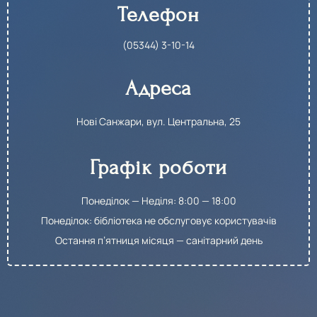
Телефон
(05344) 3-10-14​
Адреса
Нові Санжари, вул. Центральна, 25
Графік роботи
Понеділок — Неділя: 8:00 — 18:00
Понеділок: бібліотека не обслуговує користувачів
Остання п’ятниця місяця — санітарний день