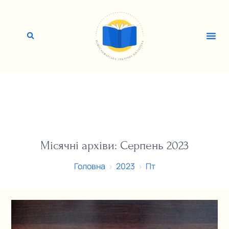
Місячні архіви: Серпень 2023
Головна
2023
Пт
>
>