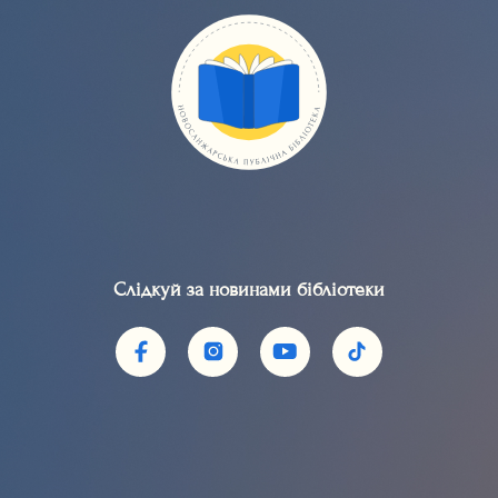
Слідкуй за новинами бібліотеки​