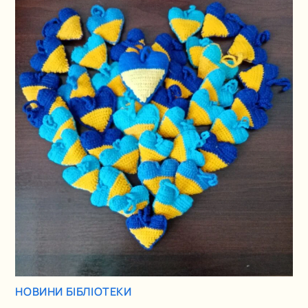
НОВИНИ БІБЛІОТЕКИ