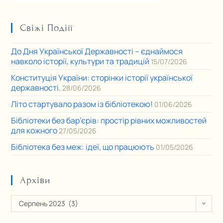
Свіжі Подіїї
До Дня Української Державності – єднаймося
навколо історії, культури та традицій
15/07/2026
Конституція України: сторінки історії української
державності.
28/06/2026
Літо стартувало разом із бібліотекою!
01/06/2026
Бібліотеки без бар’єрів: простір рівних можливостей
для кожного
27/05/2026
Бібліотека без меж: ідеї, що працюють
01/05/2026
Архіви
Серпень 2023 (3)