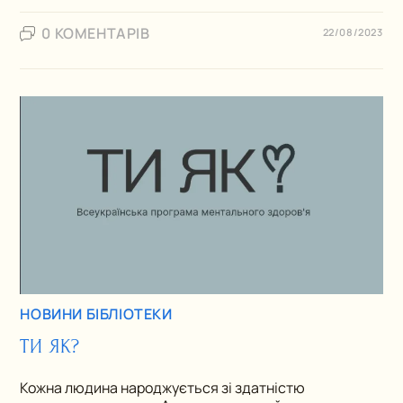
0 КОМЕНТАРІВ
22/08/2023
НОВИНИ БІБЛІОТЕКИ
ТИ ЯК?
Кожна людина народжується зі здатністю