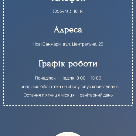
(05344) 3-10-14​
Адреса
Нові Санжари, вул. Центральна, 25
Графік роботи
Понеділок — Неділя: 8:00 — 18:00
Понеділок: бібліотека не обслуговує користувачів
Остання п’ятниця місяця — санітарний день