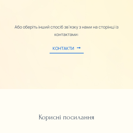
Або оберіть інший спосіб зв’язку з нами на сторінці із
контактами:
КОНТАКТИ
Корисні посилання