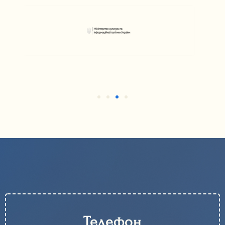
Телефон