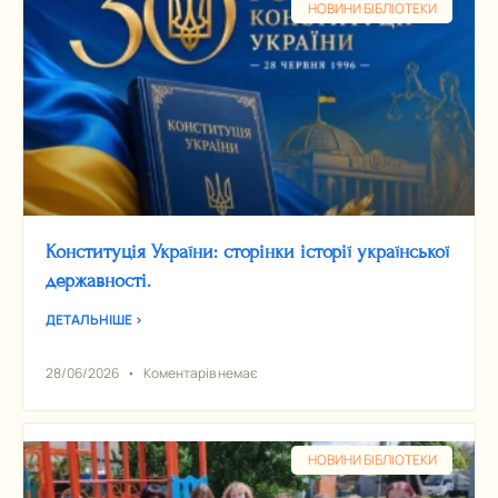
НОВИНИ БІБЛІОТЕКИ
Конституція України: сторінки історії української
державності.
ДЕТАЛЬНІШЕ >
28/06/2026
Коментарів немає
НОВИНИ БІБЛІОТЕКИ