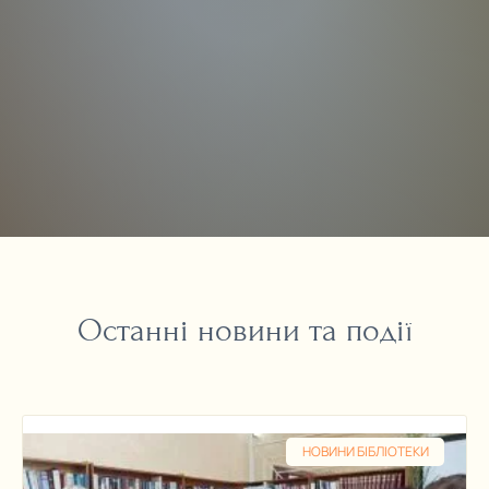
Останні новини та події
НОВИНИ БІБЛІОТЕКИ