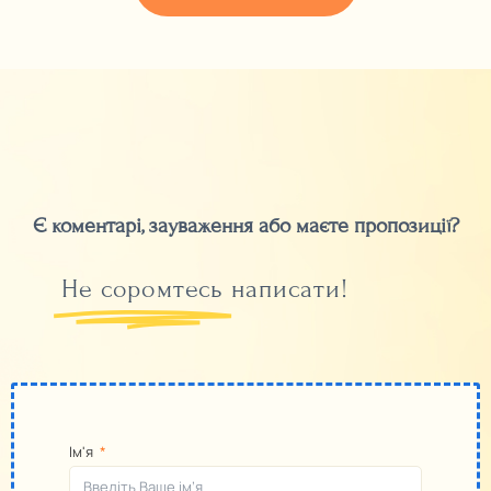
Є коментарі, зауваження або маєте пропозиції?
Не соромтесь
написати!
Ім'я