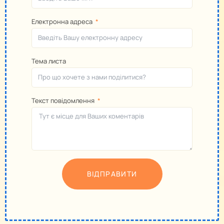
Електронна адреса
Тема листа
Текст повідомлення
ВІДПРАВИТИ