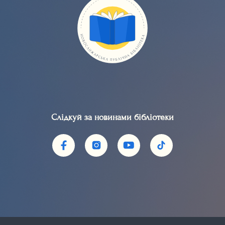
Слідкуй за новинами бібліотеки​