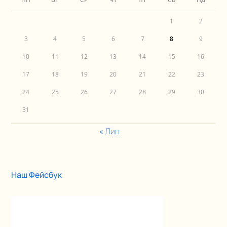
1
2
3
4
5
6
7
8
9
10
11
12
13
14
15
16
17
18
19
20
21
22
23
24
25
26
27
28
29
30
31
« Лип
Наш Фейсбук