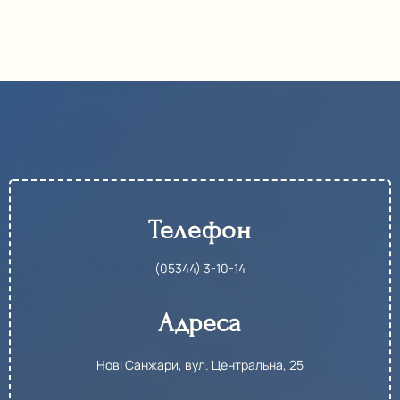
Телефон
(05344) 3-10-14​
Адреса
Нові Санжари, вул. Центральна, 25