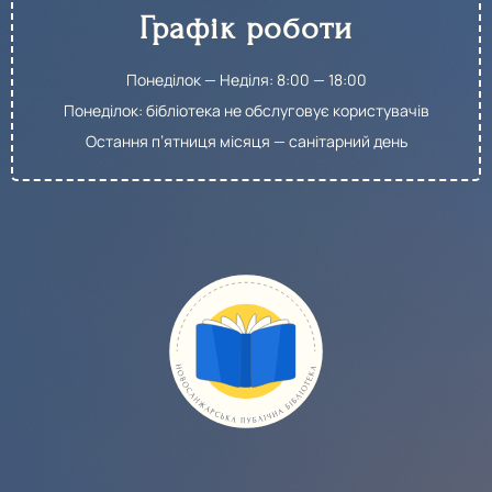
Графік роботи
Понеділок — Неділя: 8:00 — 18:00
Понеділок: бібліотека не обслуговує користувачів
Остання п’ятниця місяця — санітарний день