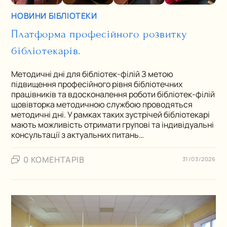
НОВИНИ БІБЛІОТЕКИ
Платформа професійного розвитку
бібліотекарів.
Методичні дні для бібліотек-філій З метою
підвищення професійного рівня бібліотечних
працівників та вдосконалення роботи бібліотек-філій
щовівторка методичною службою проводяться
методичні дні. У рамках таких зустрічей бібліотекарі
мають можливість отримати групові та індивідуальні
консультації з актуальних питань…
0 КОМЕНТАРІВ
31/03/2026