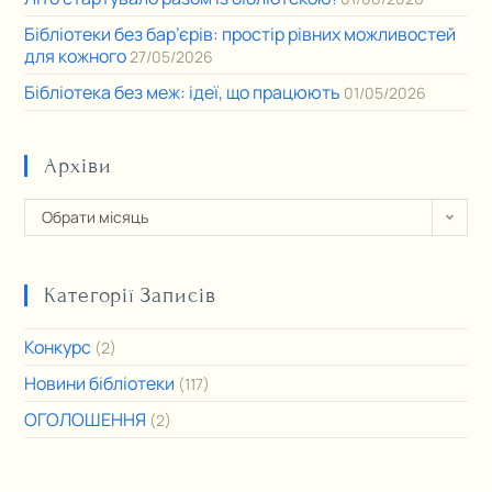
Бібліотеки без бар’єрів: простір рівних можливостей
для кожного
27/05/2026
Бібліотека без меж: ідеї, що працюють
01/05/2026
Архіви
Обрати місяць
Категорії Записів
Конкурс
(2)
Новини бібліотеки
(117)
ОГОЛОШЕННЯ
(2)